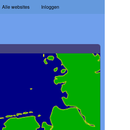
Alle websites
Inloggen