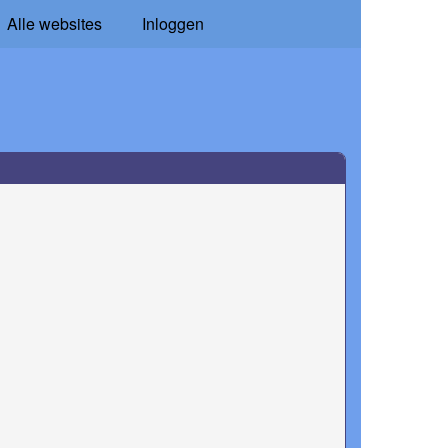
Alle websites
Inloggen