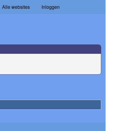
Alle websites
Inloggen