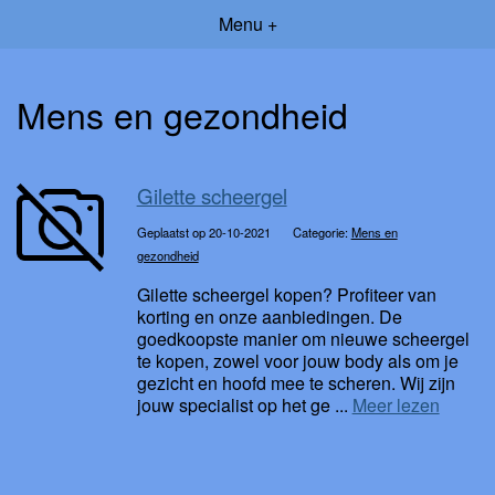
Menu +
Mens en gezondheid
Gilette scheergel
Geplaatst op 20-10-2021
Categorie:
Mens en
gezondheid
Gilette scheergel kopen? Profiteer van
korting en onze aanbiedingen. De
goedkoopste manier om nieuwe scheergel
te kopen, zowel voor jouw body als om je
gezicht en hoofd mee te scheren. Wij zijn
jouw specialist op het ge ...
Meer lezen